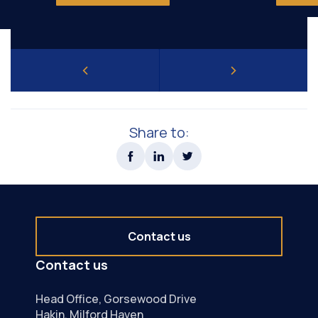
Share to:
Contact us
Contact us
Head Office, Gorsewood Drive
Hakin, Milford Haven